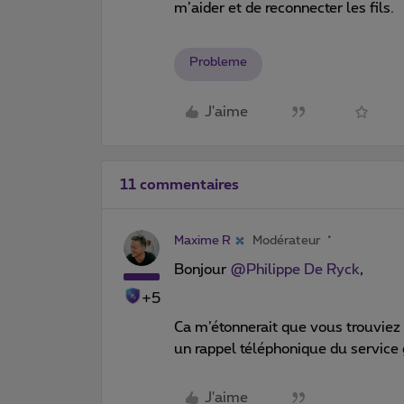
m’aider et de reconnecter les fils.
Probleme
J'aime
11 commentaires
Maxime R
Modérateur
Bonjour
@Philippe De Ryck
,
+5
Ca m’étonnerait que vous trouvie
un rappel téléphonique du service 
J'aime