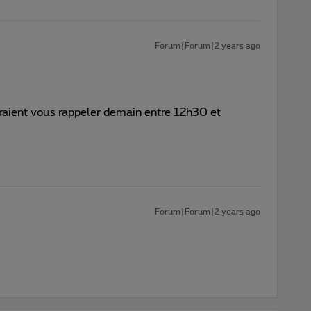
Forum|Forum|2 years ago
raient vous rappeler demain entre 12h30 et
Forum|Forum|2 years ago