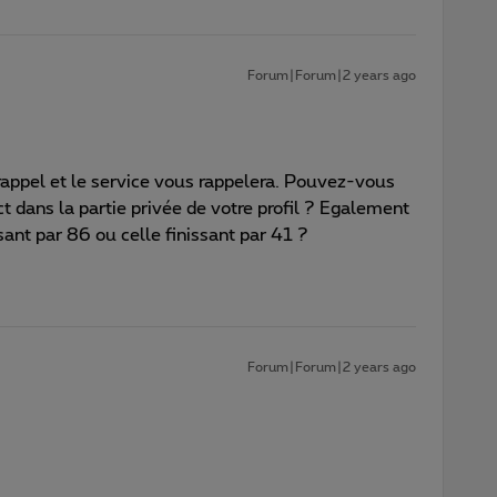
Forum|Forum|2 years ago
appel et le service vous rappelera. Pouvez-vous
 dans la partie privée de votre profil ? Egalement
issant par 86 ou celle finissant par 41 ?
Forum|Forum|2 years ago