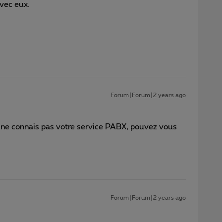
avec eux.
Forum|Forum|2 years ago
e ne connais pas votre service PABX, pouvez vous
Forum|Forum|2 years ago