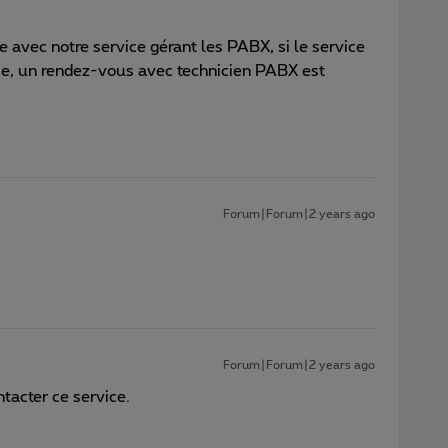
e avec notre service gérant les PABX, si le service
nce, un rendez-vous avec technicien PABX est
Forum|Forum|2 years ago
Forum|Forum|2 years ago
acter ce service.