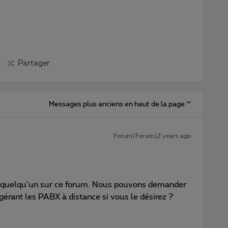
Partager
Messages plus anciens en haut de la page
Forum|Forum|2 years ago
z quelqu’un sur ce forum. Nous pouvons demander
gérant les PABX à distance si vous le désirez ?