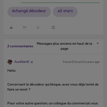
échangé décodeur
all stars
Messages plus anciens en haut de la
2 commentaires
page
AurélienK
Forum|Forum|4 years ago
Hello
Concernant le décodeur qui bloque, avez vous déjà tenté de
faire un reset ?
Pour votre autre question, un collegue du commercial vous