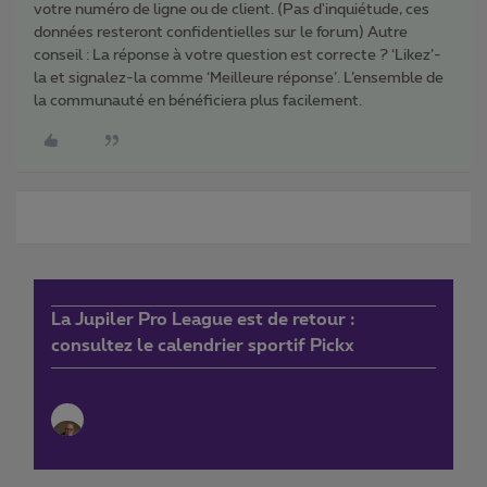
votre numéro de ligne ou de client. (Pas d'inquiétude, ces
données resteront confidentielles sur le forum) Autre
conseil : La réponse à votre question est correcte ? ‘Likez’-
la et signalez-la comme ‘Meilleure réponse’. L’ensemble de
la communauté en bénéficiera plus facilement.
La Jupiler Pro League est de retour :
consultez le calendrier sportif Pickx