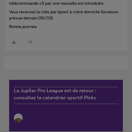
télécommande v5 par une nouvelle est introduite.
Vous recevrez le colis par bpost à votre domicile (livraison
prévue demain 09/03).
Bonne journée
La Jupiler Pro League est de retour :
consultez le calendrier sportif Pickx