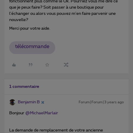
fonctionnent plus comme le Ok. Pourriez vous me dire ce
que je peux faire? Soit passer à une boutique pour
l'échanger ou alors vous pouvez m'en faire parvenir une
nouvelle?
Merci pour votre aide.
télécommande
1 commentaire
Benjamin B
Forum|Forum|3 years ago
Bonjour
@MichaelMarlair
La demande de remplacement de votre ancienne