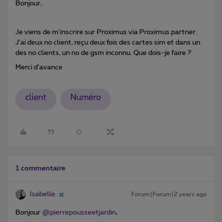
Bonjour,
Je viens de m’inscrire sur Proximus via Proximus partner.
J’ai deux no client, reçu deux fois des cartes sim et dans un
des no clients, un no de gsm inconnu. Que dois-je faire ?
Merci d’avance
client
Numéro
1 commentaire
Isabelle.
Forum|Forum|2 years ago
Bonjour
@pierrepousseetjardin
,