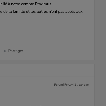
 lié à notre compte Proximus.
de la famille et les autres n’ont pas accès aux
Partager
Forum|Forum|1 year ago