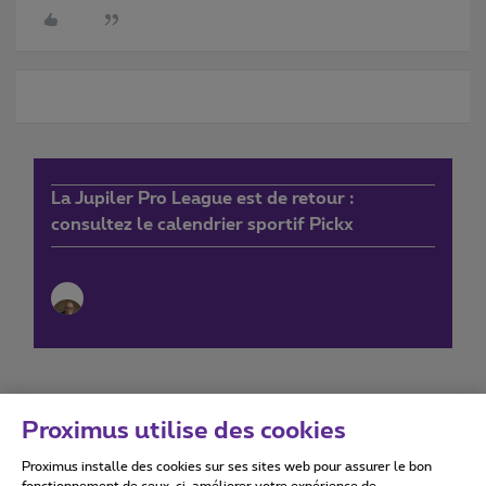
La Jupiler Pro League est de retour :
consultez le calendrier sportif Pickx
Proximus utilise des cookies
Proximus installe des cookies sur ses sites web pour assurer le bon
Conditions d'utilisation
Accessibility statement