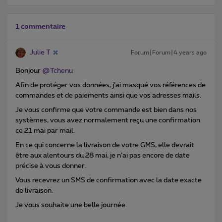
1 commentaire
Julie T
Forum|Forum|4 years ago
Bonjour
@Tchenu
Afin de protéger vos données, j’ai masqué vos références de
commandes et de paiements ainsi que vos adresses mails.
Je vous confirme que votre commande est bien dans nos
systèmes, vous avez normalement reçu une confirmation
ce 21 mai par mail.
En ce qui concerne la livraison de votre GMS, elle devrait
être aux alentours du 28 mai, je n’ai pas encore de date
précise à vous donner.
Vous recevrez un SMS de confirmation avec la date exacte
de livraison.
Je vous souhaite une belle journée.