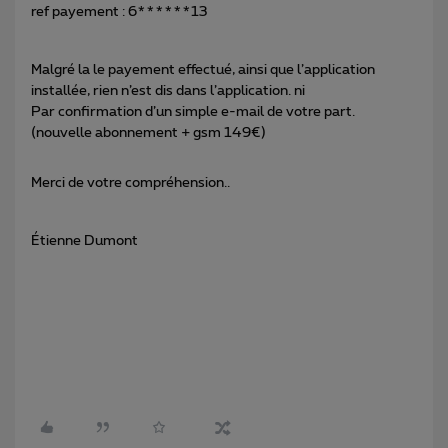
ref payement : 6******13
Malgré la le payement effectué, ainsi que l’application
installée, rien n’est dis dans l’application. ni
Par confirmation d’un simple e-mail de votre part.
(nouvelle abonnement + gsm 149€)
Merci de votre compréhension..
Étienne Dumont