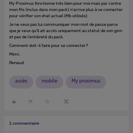
My Proximus fonctionne très bien pour moi mais par contre
mon fils (inclus dans mon pack) n’arrive plus à se connecter
pour vérifier son état actuel (Mb utilisés).
Je ne veux pas lui communiquer mon mot de passe parce
que je veux qu’il ait accès uniquement au statut de son gsm
et pas de l’entièreté du pack.
Comment doit-il faire pour se connecter?
Merci.
Renaud
accès
mobile
My proximus
1 commentaire