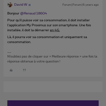
David W
Forum|Forum|6 years ago
Bonjour
@Renaud 18604
Pour qu’il puisse voir sa consommation, il doit installer
l’application My Proximus sur son smartphone. Une fois
installée, il doit la démarrer
en 4G.
Là, il pourra voir sa consommation et uniquement sa
consommation.
N’oubliez pas de cliquer sur « Meilleure réponse » une fois la
réponse obtenue à votre question !