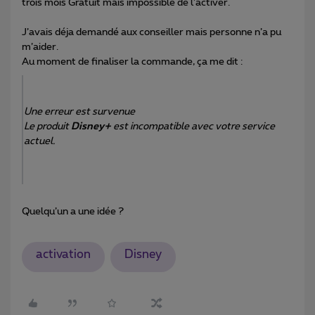
trois mois Gratuit mais impossible de l’activer.
J’avais déja demandé aux conseiller mais personne n’a pu
m’aider.
Au moment de finaliser la commande, ça me dit :
Une erreur est survenue
Le produit
Disney+
est incompatible avec votre service
actuel.
Quelqu’un a une idée ?
activation
Disney