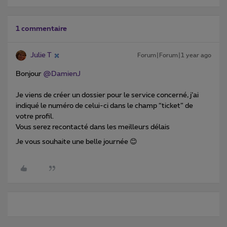
1 commentaire
Julie T
Forum|Forum|1 year ago
Bonjour ​
@DamienJ
Je viens de créer un dossier pour le service concerné, j’ai
indiqué le numéro de celui-ci dans le champ “ticket” de
votre profil.
Vous serez recontacté dans les meilleurs délais
Je vous souhaite une belle journée 😊