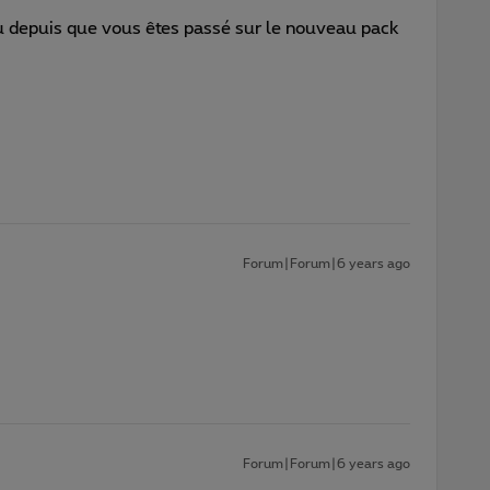
u depuis que vous êtes passé sur le nouveau pack
Forum|Forum|6 years ago
Forum|Forum|6 years ago