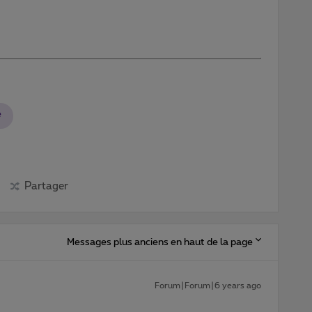
e
Partager
Messages plus anciens en haut de la page
Forum|Forum|6 years ago