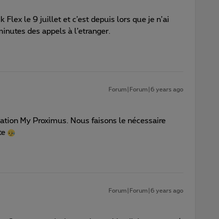
Flex le 9 juillet et c’est depuis lors que je n’ai
nutes des appels à l’etranger.
Forum|Forum|6 years ago
lication My Proximus. Nous faisons le nécessaire
te
Forum|Forum|6 years ago