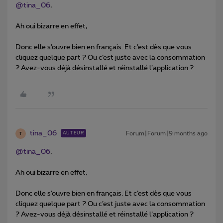
@tina_06
,
Ah oui bizarre en effet,
Donc elle s’ouvre bien en français. Et c’est dès que vous
cliquez quelque part ? Ou c’est juste avec la consommation
? Avez-vous déjà désinstallé et réinstallé l’application ?
tina_06
Forum|Forum|9 months ago
AUTEUR
T
@tina_06
,
Ah oui bizarre en effet,
Donc elle s’ouvre bien en français. Et c’est dès que vous
cliquez quelque part ? Ou c’est juste avec la consommation
? Avez-vous déjà désinstallé et réinstallé l’application ?