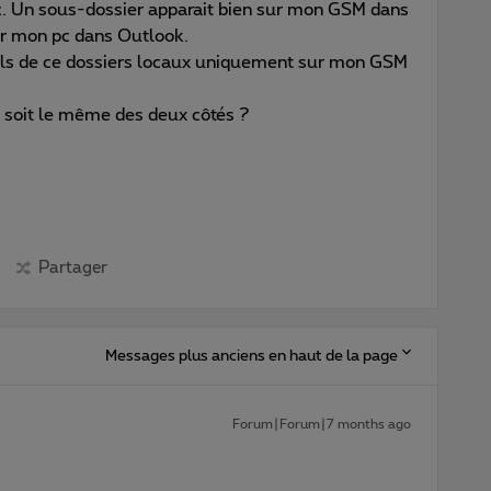
 Un sous-dossier apparait bien sur mon GSM dans
ur mon pc dans Outlook.
mails de ce dossiers locaux uniquement sur mon GSM
 soit le même des deux côtés ?
Partager
Messages plus anciens en haut de la page
Forum|Forum|7 months ago