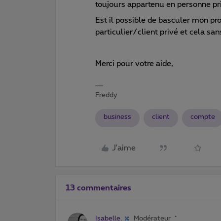
toujours appartenu en personne pr
Est il possible de basculer mon pr
particulier/client privé et cela sa
Merci pour votre aide,
Freddy
business
client
compte
J'aime
13 commentaires
Isabelle.
Modérateur