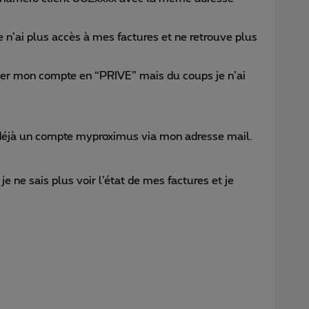
je n’ai plus accès à mes factures et ne retrouve plus
er mon compte en “PRIVE” mais du coups je n’ai
 déjà un compte myproximus via mon adresse mail.
e ne sais plus voir l’état de mes factures et je