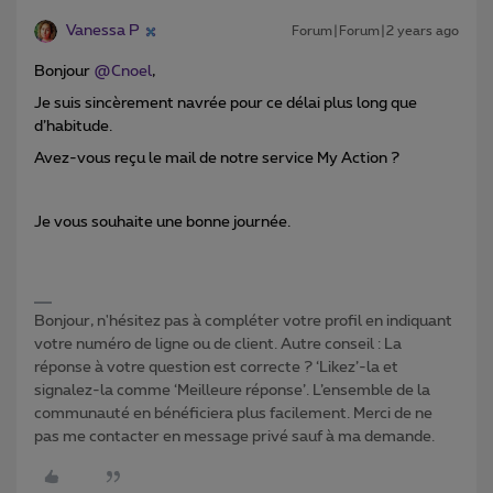
Vanessa P
Forum|Forum|2 years ago
Bonjour
@Cnoel
,
Je suis sincèrement navrée pour ce délai plus long que
d’habitude.
Avez-vous reçu le mail de notre service My Action ?
Je vous souhaite une bonne journée.
Bonjour, n'hésitez pas à compléter votre profil en indiquant
votre numéro de ligne ou de client. Autre conseil : La
réponse à votre question est correcte ? ‘Likez’-la et
signalez-la comme ‘Meilleure réponse’. L’ensemble de la
communauté en bénéficiera plus facilement. Merci de ne
pas me contacter en message privé sauf à ma demande.