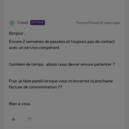
Cnoel
Forum|Forum|2 years ago
AUTEUR
C
Bonjour ,
Encore 2 semaines de passées et toujours pas de contact
avec un service compétent.
Combien de temps , allons nous devoir encore patienter ?
Puis-je faire pareil lorsque vous m'enverrez la prochaine
facture de consommation ??
Bien à vous.