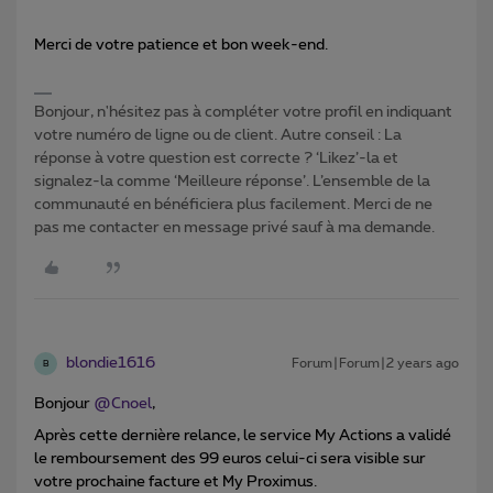
Merci de votre patience et bon week-end.
Bonjour, n'hésitez pas à compléter votre profil en indiquant
votre numéro de ligne ou de client. Autre conseil : La
réponse à votre question est correcte ? ‘Likez’-la et
signalez-la comme ‘Meilleure réponse’. L’ensemble de la
communauté en bénéficiera plus facilement. Merci de ne
pas me contacter en message privé sauf à ma demande.
blondie1616
Forum|Forum|2 years ago
B
Bonjour
@Cnoel
,
Après cette dernière relance, le service My Actions a validé
le remboursement des 99 euros celui-ci sera visible sur
votre prochaine facture et My Proximus.