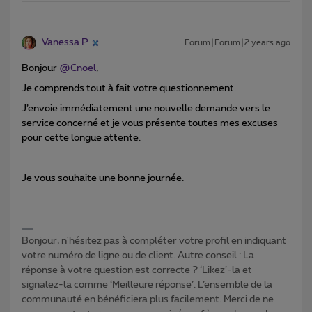
Vanessa P
Forum|Forum|2 years ago
Bonjour
@Cnoel
,
Je comprends tout à fait votre questionnement.
J’envoie immédiatement une nouvelle demande vers le
service concerné et je vous présente toutes mes excuses
pour cette longue attente.
Je vous souhaite une bonne journée.
Bonjour, n'hésitez pas à compléter votre profil en indiquant
votre numéro de ligne ou de client. Autre conseil : La
réponse à votre question est correcte ? ‘Likez’-la et
signalez-la comme ‘Meilleure réponse’. L’ensemble de la
communauté en bénéficiera plus facilement. Merci de ne