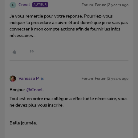
Cnoel
Forum|Forum|2 years ago
AUTEUR
C
Je vous remercie pour votre réponse. Pourriez-vous
indiquer la procédure à suivre étant donné que je ne sais pas
connecter à mon compte actions afin de fournir les infos
nécessaires...
Vanessa P
Forum|Forum|2 years ago
Bonjour
@Cnoel
,
Tout est en ordre ma collègue a effectué le nécessaire, vous
ne devez plus vous inscrire.
Belle journée.