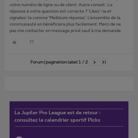
votre numéro de ligne ou de client. Autre conseil : La
réponse à votre question est correcte ? ‘Likez’-la et
signalez-la comme ‘Meilleure réponse’. L’ensemble de la
communauté en bénéficiera plus facilement. Merci de ne
pas me contacter en message privé sauf à ma demande.
Forum|pagination.label 1 / 2
La Jupiler Pro League est de retour :
consultez le calendrier sportif Pickx