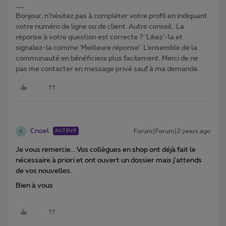
Bonjour, n'hésitez pas à compléter votre profil en indiquant
votre numéro de ligne ou de client. Autre conseil : La
réponse à votre question est correcte ? ‘Likez’-la et
signalez-la comme ‘Meilleure réponse’. L’ensemble de la
communauté en bénéficiera plus facilement. Merci de ne
pas me contacter en message privé sauf à ma demande.
Cnoel
Forum|Forum|2 years ago
AUTEUR
C
Je vous remercie... Vos collègues en shop ont déjà fait le
nécessaire à priori et ont ouvert un dossier mais j'attends
de vos nouvelles.
Bien à vous