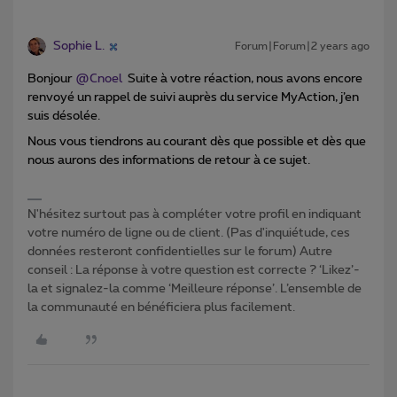
Sophie L.
Forum|Forum|2 years ago
Bonjour
@Cnoel
Suite à votre réaction, nous avons encore
renvoyé un rappel de suivi auprès du service MyAction, j’en
suis désolée.
Nous vous tiendrons au courant dès que possible et dès que
nous aurons des informations de retour à ce sujet.
N'hésitez surtout pas à compléter votre profil en indiquant
votre numéro de ligne ou de client. (Pas d'inquiétude, ces
données resteront confidentielles sur le forum) Autre
conseil : La réponse à votre question est correcte ? ‘Likez’-
la et signalez-la comme ‘Meilleure réponse’. L’ensemble de
la communauté en bénéficiera plus facilement.