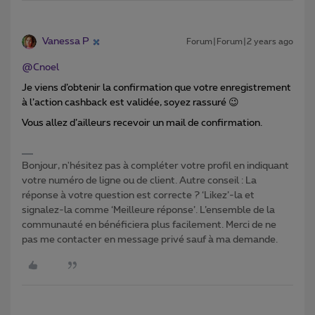
Vanessa P
Forum|Forum|2 years ago
@Cnoel
Je viens d’obtenir la confirmation que votre enregistrement
à l’action cashback est validée, soyez rassuré 😉
Vous allez d’ailleurs recevoir un mail de confirmation.
Bonjour, n'hésitez pas à compléter votre profil en indiquant
votre numéro de ligne ou de client. Autre conseil : La
réponse à votre question est correcte ? ‘Likez’-la et
signalez-la comme ‘Meilleure réponse’. L’ensemble de la
communauté en bénéficiera plus facilement. Merci de ne
pas me contacter en message privé sauf à ma demande.