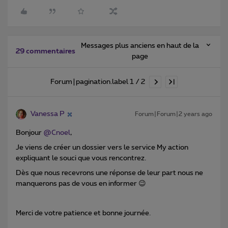
Messages plus anciens en haut de la
29 commentaires
page
Forum|pagination.label 1 / 2
Vanessa P
Forum|Forum|2 years ago
Bonjour
@Cnoel
,
Je viens de créer un dossier vers le service My action
expliquant le souci que vous rencontrez.
Dès que nous recevrons une réponse de leur part nous ne
manquerons pas de vous en informer 😉
Merci de votre patience et bonne journée.