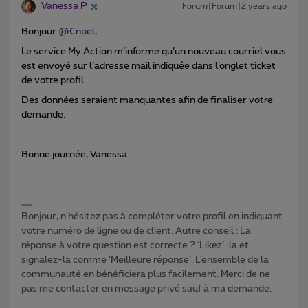
Vanessa P
Forum|Forum|2 years ago
Bonjour
@Cnoel
,
Le service My Action m’informe qu’un nouveau courriel vous
est envoyé sur l’adresse mail indiquée dans l’onglet ticket
de votre profil.
Des données seraient manquantes afin de finaliser votre
demande.
Bonne journée, Vanessa.
Bonjour, n'hésitez pas à compléter votre profil en indiquant
votre numéro de ligne ou de client. Autre conseil : La
réponse à votre question est correcte ? ‘Likez’-la et
signalez-la comme ‘Meilleure réponse’. L’ensemble de la
communauté en bénéficiera plus facilement. Merci de ne
pas me contacter en message privé sauf à ma demande.