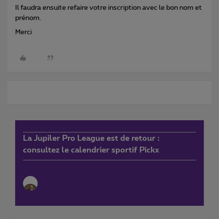
Il faudra ensuite refaire votre inscription avec le bon nom et
prénom.
Merci
La Jupiler Pro League est de retour :
consultez le calendrier sportif Pickx