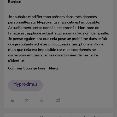
Bonjour,
Je souhaite modifier mon prénom dans mes données
personnelles sur Myproximus mais cela est impossible.
Actuellement, cette donnée est eronnée. Mon nom de
famille est appliqué autant au prénom qu’au nom de famille.
Je pense également que cela pose un problème dans le fait
que je souhaite acheter un nouveau smartphone en ligne
mais que cela est impossible car mes coordonnés ne
correspondent pas avec les coordonnées de ma carte
d’identité.
Comment puis-je faire ? Merci
Myproximus