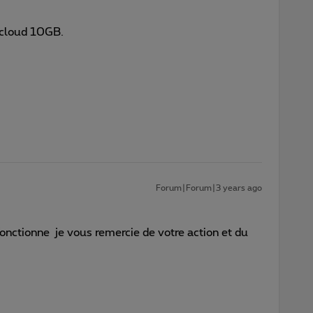
s cloud 10GB.
Forum|Forum|3 years ago
fonctionne je vous remercie de votre action et du