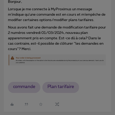
Bonjour,
Lorsque je me connecte à MyProximus un message
m’indique qu’une commande est en cours et m’empêche de
modifier certaines options/modifier plans tarifaires.
Nous avons fait une demande de modification tarifaire pour
2 numéros vendredi 01/03/2024, nouveau plan
apparemment pris en compte. Est-ce dû à cela? Dans le
cas contraire, est-il possible de clôturer “les demandes en
cours”? Merci.
commande
Plan tarifaire