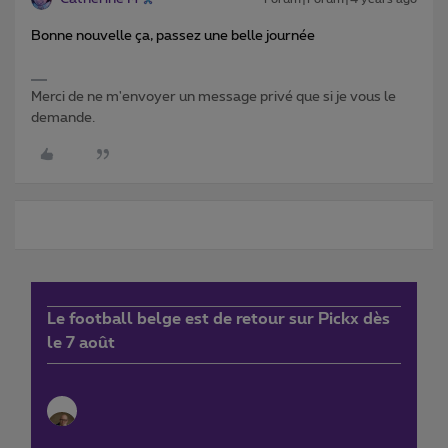
Bonne nouvelle ça, passez une belle journée
Merci de ne m'envoyer un message privé que si je vous le
demande.
Le football belge est de retour sur Pickx dès
le 7 août