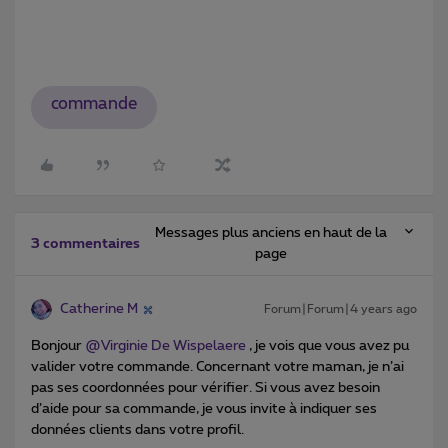
commande
Messages plus anciens en haut de la
3 commentaires
page
Catherine M
Forum|Forum|4 years ago
Bonjour
@Virginie De Wispelaere
, je vois que vous avez pu
valider votre commande. Concernant votre maman, je n’ai
pas ses coordonnées pour vérifier. Si vous avez besoin
d’aide pour sa commande, je vous invite à indiquer ses
données clients dans votre profil.