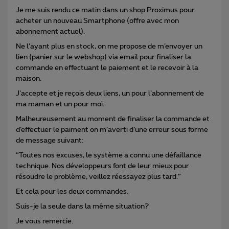
Je me suis rendu ce matin dans un shop Proximus pour
acheter un nouveau Smartphone (offre avec mon
abonnement actuel).
Ne l’ayant plus en stock, on me propose de m’envoyer un
lien (panier sur le webshop) via email pour finaliser la
commande en effectuant le paiement et le recevoir à la
maison.
J’accepte et je reçois deux liens, un pour l’abonnement de
ma maman et un pour moi.
Malheureusement au moment de finaliser la commande et
d’effectuer le paiment on m’averti d’une erreur sous forme
de message suivant:
“Toutes nos excuses, le système a connu une défaillance
technique. Nos développeurs font de leur mieux pour
résoudre le problème, veillez réessayez plus tard.”
Et cela pour les deux commandes.
Suis-je la seule dans la même situation?
Je vous remercie.