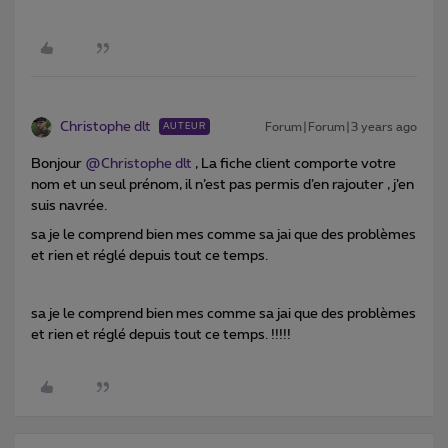
Christophe dlt
Forum|Forum|3 years ago
AUTEUR
Bonjour
@Christophe dlt
, La fiche client comporte votre
nom et un seul prénom, il n’est pas permis d’en rajouter , j’en
suis navrée.
sa je le comprend bien mes comme sa jai que des problèmes
et rien et réglé depuis tout ce temps.
sa je le comprend bien mes comme sa jai que des problèmes
et rien et réglé depuis tout ce temps. !!!!!