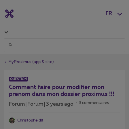
FR
MyProximus (app & site)
QUESTION
Comment faire pour modifier mon
prenom dans mon dossier proximus !!!
3 commentaires
Forum|Forum|3 years ago
Christophe dlt