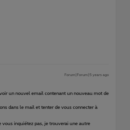
Forum|Forum|5 years ago
voir un nouvel email contenant un nouveau mot de
tions dans le mail et tenter de vous connecter à
e vous inquiétez pas, je trouverai une autre