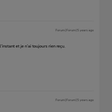
Forum|Forum|5 years ago
instant et je n’ai toujours rien reçu.
Forum|Forum|5 years ago