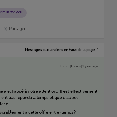
ximus for you
Partager
Messages plus anciens en haut de la page
Forum|Forum|1 year ago
 a échappé à notre attention… Il est effectivement
aient pas répondu à temps et que d’autres
lace.
vorablement à cette offre entre-temps?