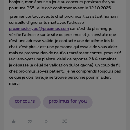
bonjour, mon épouse a joué au concours proximus for you
pour une PS5 , elle doit confirmer avant le 12.10.2025.
premier contact avec le chat proximus, l’assistant humain
conseille d’ignorer le mail avec l’adresse
proximusforyou@proximus.com
car c’est du phishing. je
vérifie l’adresse sur le site de proximus et je constate que
c’est une adresse valide. je contacte une deuxième fois le
chat, c’est pire, c’est une personne qui essaie de vous aider
mais ne propose rien de neuf ou carrément contre-productif
(ex : envoyez une plainte-délai de reponse 2 à 4 semaines,
je dépasse le délai de validation du lot gagné). un coup de fil
chez proximus, soyez patient… je ne comprends toujours pas
ce que je dois faire. je ne trouve personne pour m’aider.
merci
concours
proximus for you