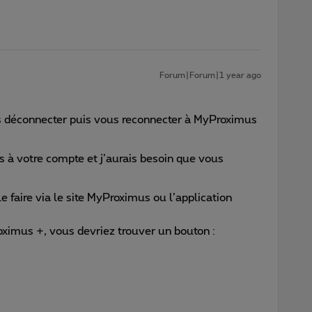
Forum|Forum|1 year ago
ous déconnecter puis vous reconnecter à MyProximus
s à votre compte et j’aurais besoin que vous
 faire via le site MyProximus ou l’application
ximus +, vous devriez trouver un bouton :