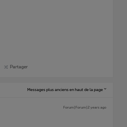
Partager
Messages plus anciens en haut de la page
Forum|Forum|2 years ago