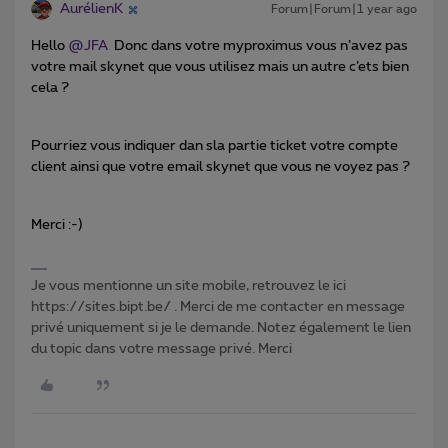
AurélienK
Forum|Forum|1 year ago
Hello ​
@JFA
Donc dans votre myproximus vous n’avez pas
votre mail skynet que vous utilisez mais un autre c’ets bien
cela ?
Pourriez vous indiquer dan sla partie ticket votre compte
client ainsi que votre email skynet que vous ne voyez pas ?
Merci :-)
Je vous mentionne un site mobile, retrouvez le ici
https://sites.bipt.be/ . Merci de me contacter en message
privé uniquement si je le demande. Notez également le lien
du topic dans votre message privé. Merci