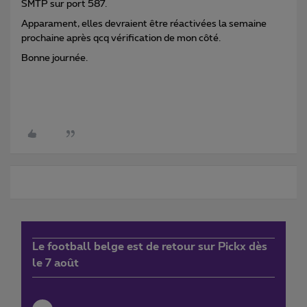
SMTP sur port 587.
Apparament, elles devraient être réactivées la semaine
prochaine après qcq vérification de mon côté.
Bonne journée.
Le football belge est de retour sur Pickx dès
le 7 août