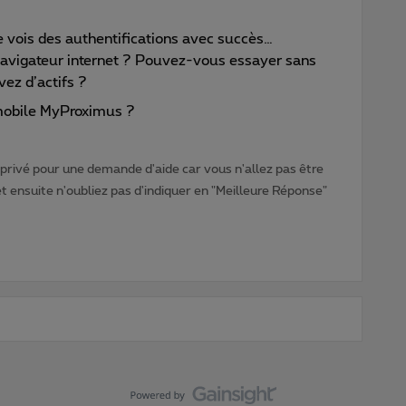
 je vois des authentifications avec succès…
avigateur internet ? Pouvez-vous essayer sans
vez d’actifs ?
mobile MyProximus ?
rivé pour une demande d'aide car vous n'allez pas être
ensuite n'oubliez pas d'indiquer en "Meilleure Réponse"