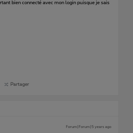
rtant bien connecté avec mon login puisque je sais
Partager
Forum|Forum|5 years ago