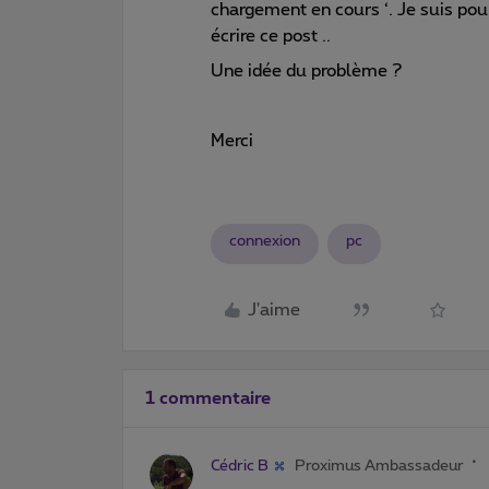
chargement en cours ‘. Je suis pou
écrire ce post ..
Une idée du problème ?
Merci
connexion
pc
J'aime
1 commentaire
Cédric B
Proximus Ambassadeur