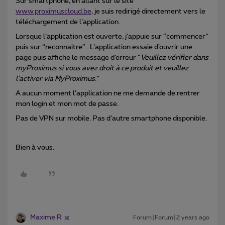
Sur smartphone, en allant sur le site
www.proximuscloud.be
, je suis redirigé directement vers le
téléchargement de l’application.
Lorsque l’application est ouverte, j’appuie sur “commencer”
puis sur “reconnaitre”. L’application essaie d’ouvrir une
page puis affiche le message d’erreur “
Veuillez vérifier dans
myProximus si vous avez droit à ce produit et veuillez
l’activer via MyProximus
.”
A aucun moment l’application ne me demande de rentrer
mon login et mon mot de passe.
Pas de VPN sur mobile. Pas d’autre smartphone disponible.
Bien à vous.
Maxime R
Forum|Forum|2 years ago