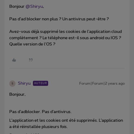
Bonjour
@Shiryu
,
Pas d’ad blocker non plus ? Un antivirus peut-être ?
Avez-vous déjà supprimé les cookies de l’application cloud
complètement ? Le téléphone est-il sous android ou IOS ?
Quelle version de l’OS ?
Shiryu
Forum|Forum|2 years ago
AUTEUR
S
Bonjour,
Pas d’adblocker. Pas d’antivirus.
L’application et les cookies ont été supprimés. L’application
a été réinstallée plusieurs fois.