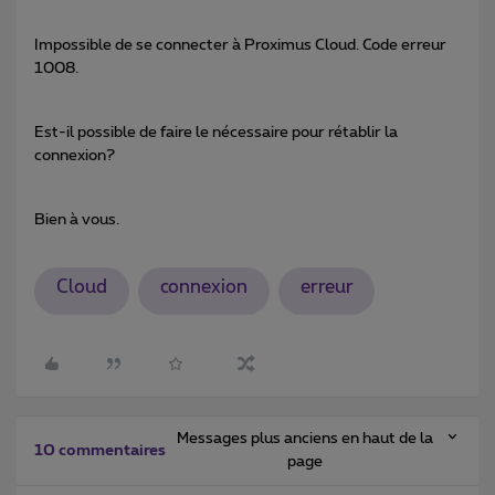
Impossible de se connecter à Proximus Cloud. Code erreur
1008.
Est-il possible de faire le nécessaire pour rétablir la
connexion?
Bien à vous.
Cloud
connexion
erreur
Messages plus anciens en haut de la
10 commentaires
page