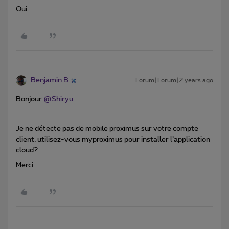
Oui.
Benjamin B
Forum|Forum|2 years ago
Bonjour
@Shiryu
Je ne détecte pas de mobile proximus sur votre compte
client, utilisez-vous myproximus pour installer l’application
cloud?
Merci