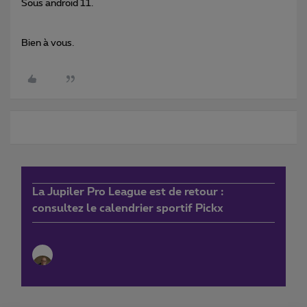
Sous android 11.
Bien à vous.
La Jupiler Pro League est de retour :
consultez le calendrier sportif Pickx