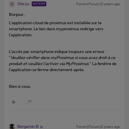
Shiryu
Forum|Forum|2 years ago
AUTEUR
S
Bonjour,
L’application cloud de proximus est installée sur le
smartphone. Le lien dans myproximus redirige vers
l’application.
L’accès par smartphone indique toujours une erreur :
“
Veuillez vérifier dans myProximus si vous avez droit à ce
produit et veuillez l’activer via MyProximus
.” La fenêtre de
l’application se ferme directement après.
Bien à vous.
Benjamin B
Forum|Forum|2 years ago