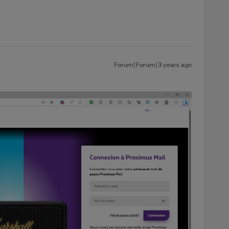
Forum|Forum|3 years ago