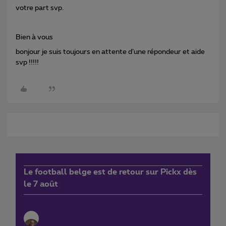
votre part svp.
Bien à vous
bonjour je suis toujours en attente d’une répondeur et aide
svp !!!!!
Le football belge est de retour sur Pickx dès
le 7 août