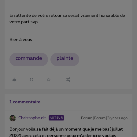
En attente de votre retour sa serait vraiment honorable de
votre part svp.
Bien à vous
commande
plainte
1 commentaire
Christophe dlt
Forum|Forum|3 years ago
AUTEUR
Bonjour voila sa fait déjà un moment que je me bas( juillet
2022) avec cela et personne peux m’aider ici je voulais