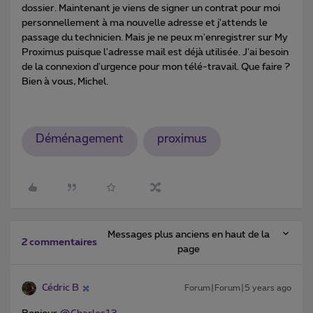
dossier. Maintenant je viens de signer un contrat pour moi
personnellement à ma nouvelle adresse et j'attends le
passage du technicien. Mais je ne peux m'enregistrer sur My
Proximus puisque l'adresse mail est déjà utilisée. J'ai besoin
de la connexion d'urgence pour mon télé-travail. Que faire ?
Bien à vous, Michel.
Déménagement
proximus
Messages plus anciens en haut de la
2 commentaires
page
Cédric B
Forum|Forum|5 years ago