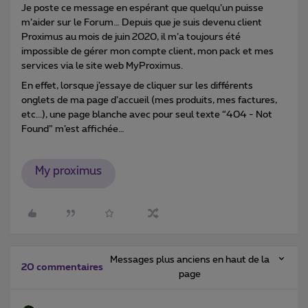
Je poste ce message en espérant que quelqu’un puisse
m’aider sur le Forum… Depuis que je suis devenu client
Proximus au mois de juin 2020, il m’a toujours été
impossible de gérer mon compte client, mon pack et mes
services via le site web MyProximus.
En effet, lorsque j’essaye de cliquer sur les différents
onglets de ma page d’accueil (mes produits, mes factures,
etc...), une page blanche avec pour seul texte “404 - Not
Found” m’est affichée…
My proximus
Messages plus anciens en haut de la
20 commentaires
page