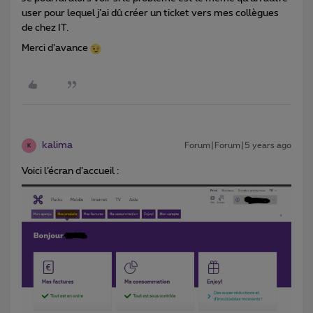
user pour lequel j’ai dû créer un ticket vers mes collègues
de chez IT.
Merci d’avance
kalima
Forum|Forum|5 years ago
K
Voici l’écran d’accueil :