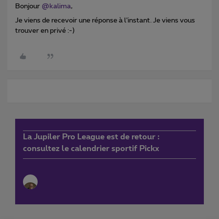
Bonjour
@kalima
,
Je viens de recevoir une réponse à l’instant. Je viens vous
trouver en privé :-)
La Jupiler Pro League est de retour :
consultez le calendrier sportif Pickx