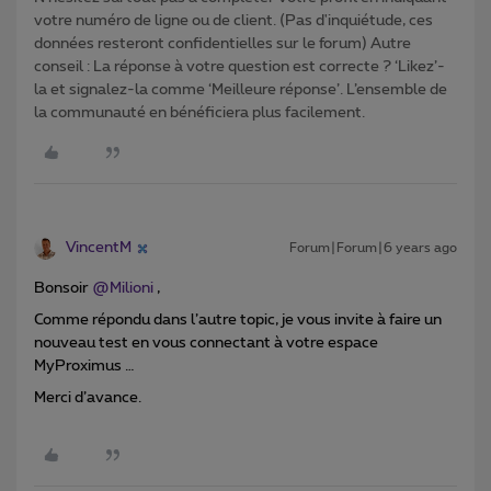
votre numéro de ligne ou de client. (Pas d'inquiétude, ces
données resteront confidentielles sur le forum) Autre
conseil : La réponse à votre question est correcte ? ‘Likez’-
la et signalez-la comme ‘Meilleure réponse’. L’ensemble de
la communauté en bénéficiera plus facilement.
VincentM
Forum|Forum|6 years ago
Bonsoir
@Milioni
,
Comme répondu dans l’autre topic, je vous invite à faire un
nouveau test en vous connectant à votre espace
MyProximus …
Merci d’avance.