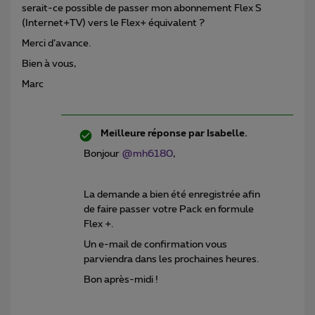
serait-ce possible de passer mon abonnement Flex S
(Internet+TV) vers le Flex+ équivalent ?
Merci d’avance.
Bien à vous,
Marc
Meilleure réponse par
Isabelle.
Bonjour ​
@mh6180
,
La demande a bien été enregistrée afin
de faire passer votre Pack en formule
Flex +.
Un e-mail de confirmation vous
parviendra dans les prochaines heures.
Bon après-midi !