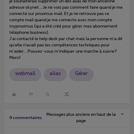
je souhaiterais supprimer un des alias de mon ancienne
adresse skynet... Je ne vois pas comment faire quand je me
connecte sur proximus mail. Et je ne retrouve pas ce
compte mail quand je me connecte avec mon compte
myproximus (qui a été créé pour gérer mes abonnement
téléphone business).
J'ai contacté le help desk par chat mais la personne m'a dit
qu'elle n'avait pas les compétences techniques pour
m'aider... Pouvez-vous m'indiquer une marche à suivre?
Merci!
webmail
alias
Gérer
Messages plus anciens en haut de la
9 commentaires
page