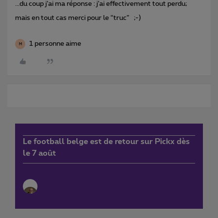
...du coup j’ai ma réponse : j’ai effectivement tout perdu;
mais en tout cas merci pour le “truc” ;-)
1 personne aime
M
Le football belge est de retour sur Pickx dès
le 7 août