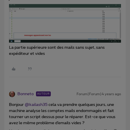
La partie supérieure sont des mails sans sujet, sans
expéditeur et vides
Bonneto
Forum|Forum|4 years ago
AUTEUR
Bonjour
@kailash35
cela va prendre quelques jours, une
machine analyse les comptes mails endommagés et fait
tourner un script dessus pour le réparer. Est-ce que vous
avez le même problème d’emails vides ?