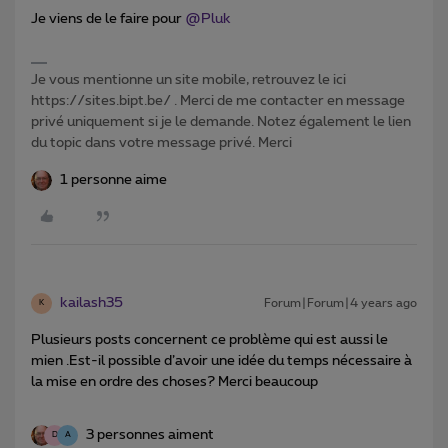
Je viens de le faire pour
@Pluk
Je vous mentionne un site mobile, retrouvez le ici
https://sites.bipt.be/ . Merci de me contacter en message
privé uniquement si je le demande. Notez également le lien
du topic dans votre message privé. Merci
1 personne aime
kailash35
Forum|Forum|4 years ago
K
Plusieurs posts concernent ce problème qui est aussi le
mien .Est-il possible d’avoir une idée du temps nécessaire à
la mise en ordre des choses? Merci beaucoup
3 personnes aiment
D
A