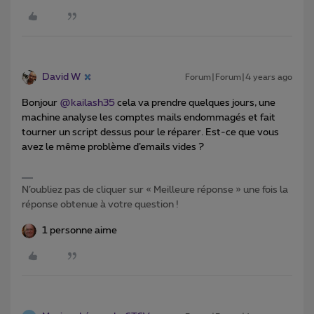
David W
Forum|Forum|4 years ago
Bonjour
@kailash35
cela va prendre quelques jours, une
machine analyse les comptes mails endommagés et fait
tourner un script dessus pour le réparer. Est-ce que vous
avez le même problème d’emails vides ?
N’oubliez pas de cliquer sur « Meilleure réponse » une fois la
réponse obtenue à votre question !
1 personne aime