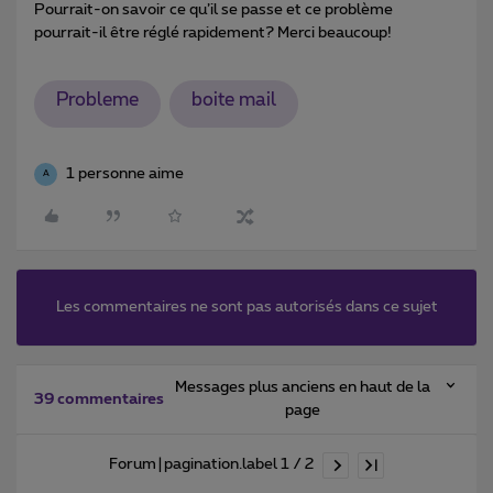
Pourrait-on savoir ce qu’il se passe et ce problème
pourrait-il être réglé rapidement? Merci beaucoup!
Probleme
boite mail
1 personne aime
A
Les commentaires ne sont pas autorisés dans ce sujet
Messages plus anciens en haut de la
39 commentaires
page
Forum|pagination.label 1 / 2