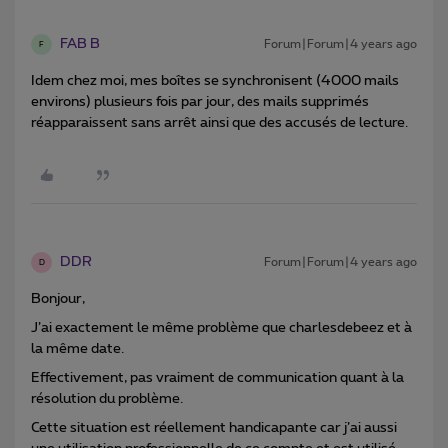
FAB B
Forum|Forum|4 years ago
F
Idem chez moi, mes boîtes se synchronisent (4000 mails
environs) plusieurs fois par jour, des mails supprimés
réapparaissent sans arrêt ainsi que des accusés de lecture.
DDR
Forum|Forum|4 years ago
D
Bonjour,
J’ai exactement le même problème que charlesdebeez et à
la même date.
Effectivement, pas vraiment de communication quant à la
résolution du problème.
Cette situation est réellement handicapante car j’ai aussi