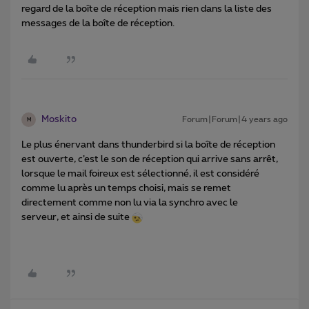
regard de la boîte de réception mais rien dans la liste des
messages de la boîte de réception.
Moskito
Forum|Forum|4 years ago
M
Le plus énervant dans thunderbird si la boîte de réception
est ouverte, c’est le son de réception qui arrive sans arrêt,
lorsque le mail foireux est sélectionné, il est considéré
comme lu après un temps choisi, mais se remet
directement comme non lu via la synchro avec le
serveur, et ainsi de suite