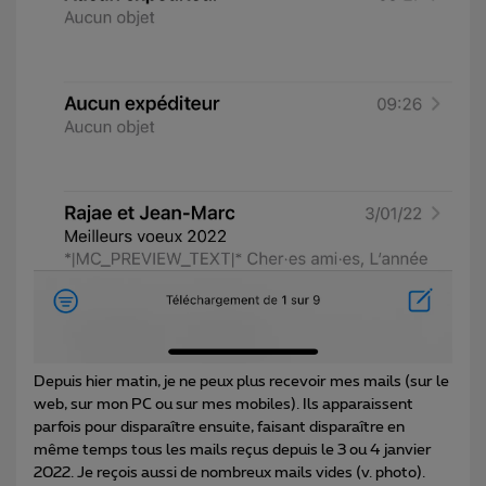
Depuis hier matin, je ne peux plus recevoir mes mails (sur le
web, sur mon PC ou sur mes mobiles). Ils apparaissent
parfois pour disparaître ensuite, faisant disparaître en
même temps tous les mails reçus depuis le 3 ou 4 janvier
2022. Je reçois aussi de nombreux mails vides (v. photo).