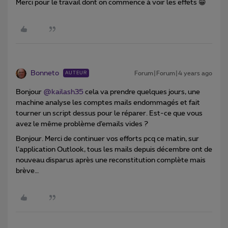
Merci pour le travail dont on commence à voir les effets 😁
Bonneto
Forum|Forum|4 years ago
AUTEUR
Bonjour
@kailash35
cela va prendre quelques jours, une
machine analyse les comptes mails endommagés et fait
tourner un script dessus pour le réparer. Est-ce que vous
avez le même problème d’emails vides ?
Bonjour. Merci de continuer vos efforts pcq ce matin, sur
l’application Outlook, tous les mails depuis décembre ont de
nouveau disparus après une reconstitution complète mais
brève…