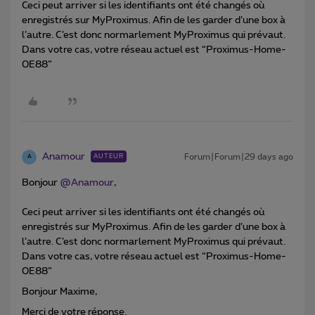
Ceci peut arriver si les identifiants ont été changés où
enregistrés sur MyProximus. Afin de les garder d’une box à
l’autre. C’est donc normarlement MyProximus qui prévaut.
Dans votre cas, votre réseau actuel est “Proximus-Home-
0E88”
Anamour
Forum|Forum|29 days ago
AUTEUR
A
Bonjour ​
@Anamour
,
Ceci peut arriver si les identifiants ont été changés où
enregistrés sur MyProximus. Afin de les garder d’une box à
l’autre. C’est donc normarlement MyProximus qui prévaut.
Dans votre cas, votre réseau actuel est “Proximus-Home-
0E88”
Bonjour Maxime,
Merci de votre réponse.