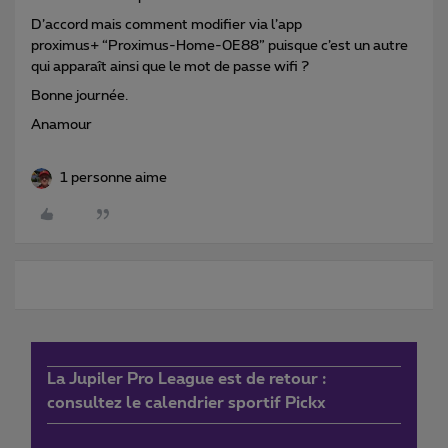
D’accord mais comment modifier via l’app
proximus+ “Proximus-Home-0E88” puisque c’est un autre
qui apparaît ainsi que le mot de passe wifi ?
Bonne journée.
Anamour
1 personne aime
La Jupiler Pro League est de retour :
consultez le calendrier sportif Pickx