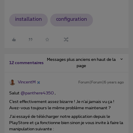
installation
configuration
Messages plus anciens en haut de la
12 commentaires
page
VincentM
Forum|Forum|6 years ago
Salut
@panthere4350
,
C’est effectivement assez bizarre ! Je n’ai jamais vu ça !
Avez-vous toujours le même problème maintenant ?
J’ai essayé de télécharger notre application depuis le
PlayStore et ça fonctionne bien sinon je vous invite à faire la
manipulation suivante :