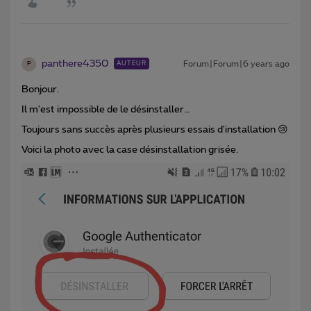
panthere4350
Forum|Forum|6 years ago
AUTEUR
P
Bonjour.
Il m'est impossible de le désinstaller…
Toujours sans succès après plusieurs essais d'installation 😢
Voici la photo avec la case désinstallation grisée.