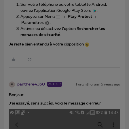
Sur votre téléphone ou votre tablette Android,
ouvrez l'application Google Play Store
.
Appuyez sur Menu
Play Protect
Paramètres
.
Activez ou désactivez l'option
Rechercher les
menaces de sécurité
.
Je reste bien entendu à votre disposition
panthere4350
Forum|Forum|6 years ago
AUTEUR
P
Bonjour.
J'ai essayé, sans succès. Voici le message d'erreur