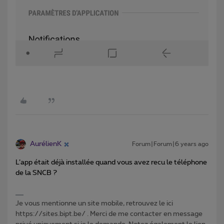
AurélienK
Forum|Forum|6 years ago
L’app était déjà installée quand vous avez recu le téléphone
de la SNCB ?
Je vous mentionne un site mobile, retrouvez le ici
https://sites.bipt.be/ . Merci de me contacter en message