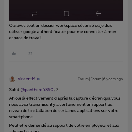
Oui avec tout un dossier workspace sécurisé ou je dois
utiliser google authentificator pour me connecter à mon
espace de travail
VincentM
Forum|Forum|6 years ago
Salut
@panthere4350
, 7
Ah oui là effectivement d’après la capture d’écran qua vous
nous avez transmise, il y a certainement un rapport au
niveau de l’installation de certaines applications sur votre
smartphone.
Peut être demandé au support de votre employeur et aux
administrateurs …