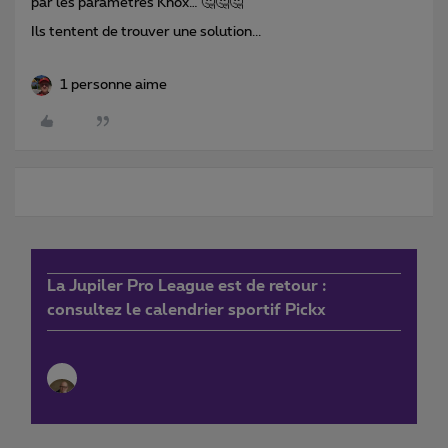
par les paramètres Knox… 🤔🤔🤔
Ils tentent de trouver une solution...
1 personne aime
La Jupiler Pro League est de retour :
consultez le calendrier sportif Pickx