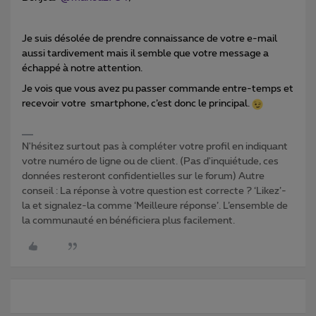
Je suis désolée de prendre connaissance de votre e-mail
aussi tardivement mais il semble que votre message a
échappé à notre attention.
Je vois que vous avez pu passer commande entre-temps et
recevoir votre smartphone, c’est donc le principal.
N'hésitez surtout pas à compléter votre profil en indiquant
votre numéro de ligne ou de client. (Pas d'inquiétude, ces
données resteront confidentielles sur le forum) Autre
conseil : La réponse à votre question est correcte ? ‘Likez’-
la et signalez-la comme ‘Meilleure réponse’. L’ensemble de
la communauté en bénéficiera plus facilement.