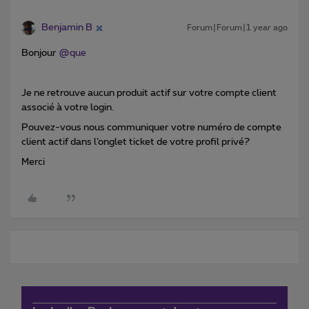
Benjamin B
Forum|Forum|1 year ago
Bonjour ​
@que
Je ne retrouve aucun produit actif sur votre compte client
associé à votre login.
Pouvez-vous nous communiquer votre numéro de compte
client actif dans l’onglet ticket de votre profil privé?
Merci