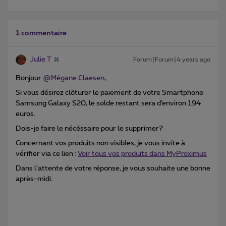
1 commentaire
Julie T
Forum|Forum|4 years ago
Bonjour
@Mégane Claesen
,
Si vous désirez clôturer le paiement de votre Smartphone
Samsung Galaxy S20, le solde restant sera d’environ 194
euros.
Dois-je faire le nécéssaire pour le supprimer?
Concernant vos produits non visibles, je vous invite à
vérifier via ce lien :
Voir tous vos produits dans MyProximus
Dans l’attente de votre réponse, je vous souhaite une bonne
après-midi.