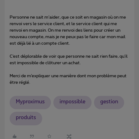
Personne ne sait m’aider, que ce soit en magasin où on me
renvoi vers le service client, et le service client qui me
renvoi en magasin. On me renvoi des liens pour créer un
nouveau compte, mais je ne peux pas le faire car mon mail
est déjà lié à un compte client.
C’est déplorable de voir que personne ne sait rien faire, qu’il
est impossible de clôturer un achat.
Merci de m’expliquer une manière dont mon problème peut
être réglé.
Myproximus
impossible
gestion
produits