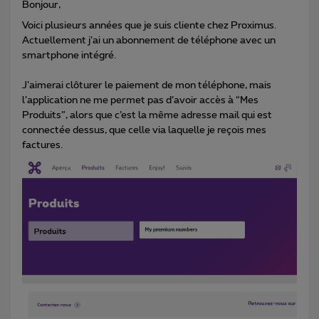
Bonjour,
Voici plusieurs années que je suis cliente chez Proximus.
Actuellement j’ai un abonnement de téléphone avec un
smartphone intégré.
J’aimerai clôturer le paiement de mon téléphone, mais
l’application ne me permet pas d’avoir accès à “Mes
Produits”, alors que c’est la même adresse mail qui est
connectée dessus, que celle via laquelle je reçois mes
factures.