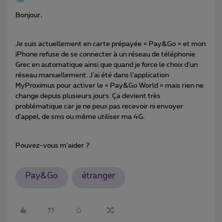
Bonjour,
Je suis actuellement en carte prépayée « Pay&Go » et mon
iPhone refuse de se connecter à un réseau de téléphonie
Grec en automatique ainsi que quand je force le choix d’un
réseau manuellement. J’ai été dans l’application
MyProximus pour activer le « Pay&Go World » mais rien ne
change depuis plusieurs jours. Ça devient très
problématique car je ne peux pas recevoir ni envoyer
d’appel, de sms ou même utiliser ma 4G.
Pouvez-vous m’aider ?
Pay&Go
étranger