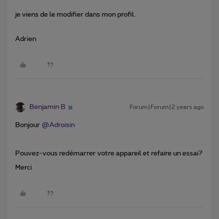
je viens de le modifier dans mon profil.
Adrien
Benjamin B
Forum|Forum|2 years ago
Bonjour
@Adroisin
Pouvez-vous redémarrer votre appareil et refaire un essai?
Merci