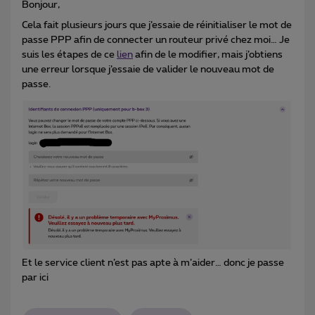
Bonjour,
Cela fait plusieurs jours que j’essaie de réinitialiser le mot de
passe PPP afin de connecter un routeur privé chez moi… Je
suis les étapes de ce
lien
afin de le modifier, mais j’obtiens
une erreur lorsque j’essaie de valider le nouveau mot de
passe.
Et le service client n’est pas apte à m’aider… donc je passe
par ici