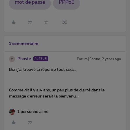
mot de passe
PPPoE
1 commentaire
Phoste
Forum|Forum|2 years ago
AUTEUR
P
Bon j’ai trouvé la réponse tout seul…
Comme dit il y a 4 ans, un peu plus de clarté dans le
message d’erreur serait la bienvenu...
1 personne aime