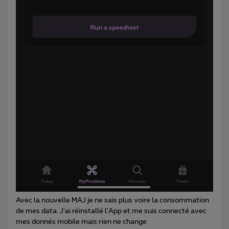
Avec la nouvelle MAJ je ne sais plus voire la consommation
de mes data. J'ai réinstallé l'App et me suis connecté avec
mes donnés mobile mais rien ne change