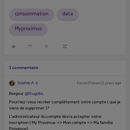
consommation
data
Myproximus
1 commentaire
Sophie A
Forum|Forum|2 years ago
Bonjour
@Eugdbs
,
Pourriez-vous recréer complètement votre compte ( que je
viens de supprimer )?
L’administrateur du compte devra accepter votre
inscription ( My Proximus => Mon compte => Ma famille
Proximus).