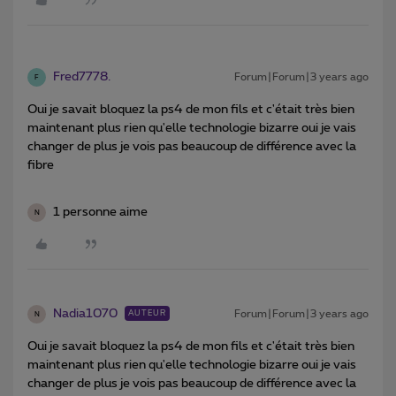
Fred7778.
Forum|Forum|3 years ago
F
Oui je savait bloquez la ps4 de mon fils et c'était très bien
maintenant plus rien qu'elle technologie bizarre oui je vais
changer de plus je vois pas beaucoup de différence avec la
fibre
1 personne aime
N
Nadia1070
Forum|Forum|3 years ago
AUTEUR
N
Oui je savait bloquez la ps4 de mon fils et c'était très bien
maintenant plus rien qu'elle technologie bizarre oui je vais
changer de plus je vois pas beaucoup de différence avec la