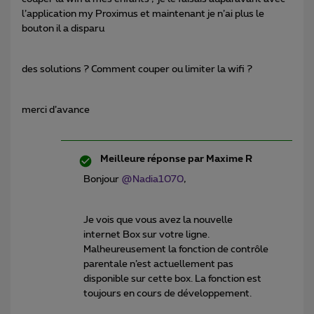
l’application my Proximus et maintenant je n’ai plus le
bouton il a disparu
des solutions ? Comment couper ou limiter la wifi ?
merci d’avance
Meilleure réponse par
Maxime R
Bonjour
@Nadia1070
,
Je vois que vous avez la nouvelle
internet Box sur votre ligne.
Malheureusement la fonction de contrôle
parentale n’est actuellement pas
disponible sur cette box. La fonction est
toujours en cours de développement.