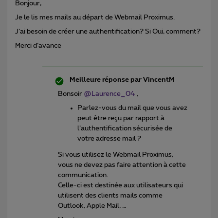
Bonjour,
Je le lis mes mails au départ de Webmail Proximus.
J’ai besoin de créer une authentification? Si Oui, comment?
Merci d’avance
Meilleure réponse par
VincentM
Bonsoir
@Laurence_04
,
Parlez-vous du mail que vous avez
peut être reçu par rapport à
l’authentification sécurisée de
votre adresse mail ?
Si vous utilisez le Webmail Proximus,
vous ne devez pas faire attention à cette
communication.
Celle-ci est destinée aux utilisateurs qui
utilisent des clients mails comme
Outlook, Apple Mail, …