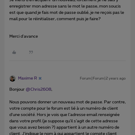
enregistrer mon adresse sans le mot le passe, mon soucis
est que quand je fais mot de passe oublié, je ne reçois pas le
mail pour le réinitialiser, comment puis je faire?
Merci d'avance
Maxime R
Forum|Forum|2 years ago
Bonjour
@Chris2608
,
Nous pouvons donner un nouveau mot de passe. Par contre,
votre compte pour le forum est lié à un numéro de client
d’une société. Hors je vois que l’adresse email renseignée
dans votre profil (je suppose qu’il s’agit de cette adresse
que vous avez besoin ?) appartient à un autre numéro de
client. J’indique le nom à qui appartient le compte client