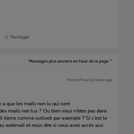
Partager
Messages plus anciens en haut de la page
Forum|Forum|2 years ago
 a que les mails non lu qui sont
es mails non lus ? Ou bien vous n’êtes pas dans
ail tierce comme outlook par exemple ? Si c’est le
u webmail et nous dire si vous avez accès aux