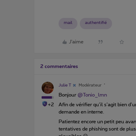
mail
authentifié
J'aime
2 commentaires
Julie T
Modérateur
Bonjour
@Tonio_lmn
+2
Afin de vérifier qu’il s’agit bien d
demande en interne.
Patientez encore un petit peu avan
tentatives de phishing sont de plus