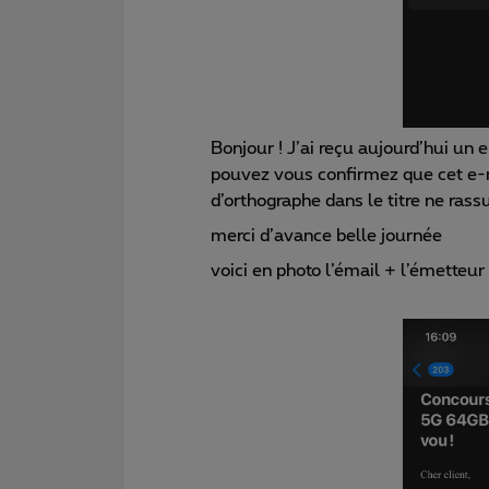
Bonjour ! J’ai reçu aujourd’hui un
pouvez vous confirmez que cet e-ma
d’orthographe dans le titre ne rassu
merci d’avance belle journée
voici en photo l’émail + l’émetteur 