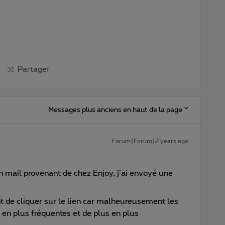
Partager
Messages plus anciens en haut de la page
Forum|Forum|2 years ago
’un mail provenant de chez Enjoy, j’ai envoyé une
t de cliquer sur le lien car malheureusement les
 en plus fréquentes et de plus en plus