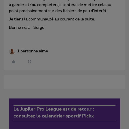
à garder et/ou compléter, je tenterai de mettre cela au
point prochainement sur des fichiers de peu d’intérêt.
Je tiens la communauté au courant de la suite.
Bonne nuit. Serge
1 personne aime
La Jupiler Pro League est de retour :
consultez le calendrier sportif Pickx