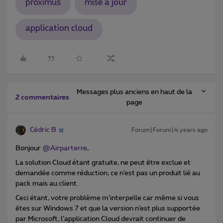
proximus
mise à jour
application cloud
Messages plus anciens en haut de la
2 commentaires
page
Cédric B
Forum|Forum|4 years ago
Bonjour
@Airparterre
,
La solution Cloud étant gratuite, ne peut être exclue et
demandée comme réduction, ce n’est pas un produit lié au
pack mais au client.
Ceci étant, votre problème m’interpelle car même si vous
êtes sur Windows 7 et que la version n’est plus supportée
par Microsoft, l’application Cloud devrait continuer de