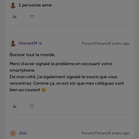
1 personne aime
VincentM
Forum|Forum|6 years ago
Bonsoir tout le monde,
Merci d’avoir signalé le problème en secouant votre
smartphone.
De mon côté, j’ai également signalé le soucis que vous
rencontrez. Comme ça, on est sûr que mes collègues sont
bien au courant
Joxi
Forum|Forum|6 years ago
J