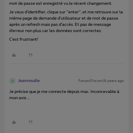
mot de passe est enregistré vu le récent changement.
Je veux d’identifier, clique sur “enter”, et me retrouve sur la
même page de demande d’utilisateur et de mot de passe
après un refresh mais pas d’accès. Et pas de message
d’erreur non plus car les données sont correctes.
C’est frustrant!
Jeannouille
Forum|Forum|6 years ago
J
Je précise que je me connecte depuis mac. Inconcevable à
mon avis …