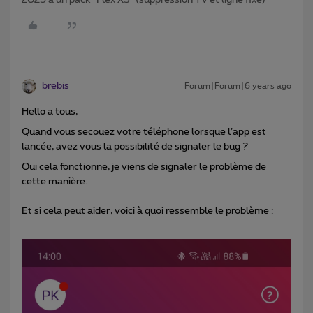
brebis
Forum|Forum|6 years ago
Hello a tous,
Quand vous secouez votre téléphone lorsque l’app est
lancée, avez vous la possibilité de signaler le bug ?
Oui cela fonctionne, je viens de signaler le problème de
cette manière.
Et si cela peut aider, voici à quoi ressemble le problème :