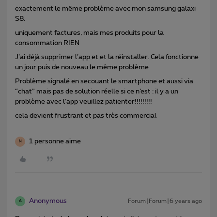
exactement le même problème avec mon samsung galaxi
S8.
uniquement factures, mais mes produits pour la
consommation RIEN
J’ai déjà supprimer l’app et et la réinstaller. Cela fonctionne
un jour puis de nouveau le même problème
Problème signalé en secouant le smartphone et aussi via
“chat” mais pas de solution réelle si ce n’est : il y a un
problème avec l’app veuillez patienter!!!!!!!!!
cela devient frustrant et pas très commercial
1 personne aime
N
Anonymous
Forum|Forum|6 years ago
A