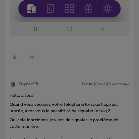
Coyote13
Forum|Forum|6 years ago
Hello a tous,
Quand vous secouez votre téléphone lorsque l’app est
lancée, avez vous la possibilité de signaler le bug ?
Oui cela fonctionne, je viens de signaler le problème de
cette manière.