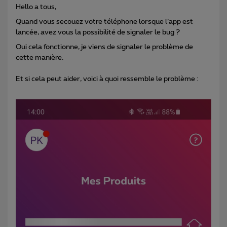
Hello a tous,
Quand vous secouez votre téléphone lorsque l’app est
lancée, avez vous la possibilité de signaler le bug ?
Oui cela fonctionne, je viens de signaler le problème de
cette manière.
Et si cela peut aider, voici à quoi ressemble le problème :