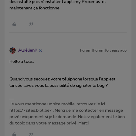
désinstallé puis réinstaller l appli my Proximus et
maintenant ça fonctionne
AurélienK
Forum|Forum|6 years ago
Hello a tous,
Quand vous secouez votre téléphone lorsque l’app est
lancée, avez vous la possibilité de signaler le bug ?
Je vous mentionne un site mobile, retrouvez le ici
https://sites.bipt.be/ . Merci de me contacter en message
privé uniquement si je le demande. Notez également le lien
du topic dans votre message privé. Merci