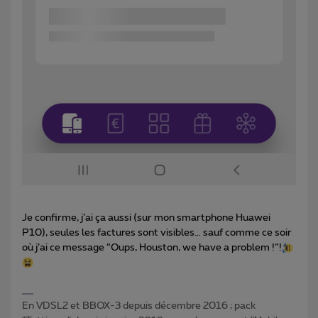
Je confirme, j’ai ça aussi (sur mon smartphone Huawei
P10), seules les factures sont visibles… sauf comme ce soir
où j’ai ce message “Oups, Houston, we have a problem !”!
En VDSL2 et BBOX-3 depuis décembre 2016 ; pack