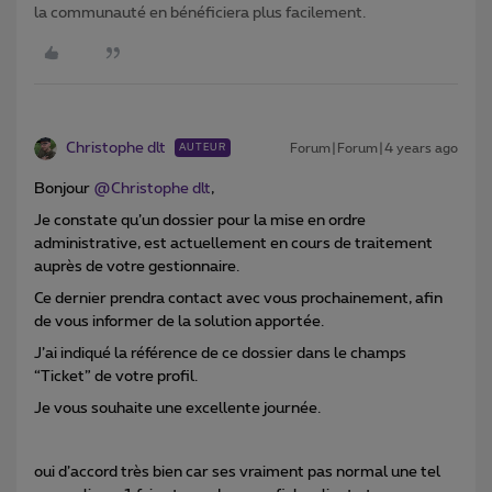
la communauté en bénéficiera plus facilement.
Christophe dlt
Forum|Forum|4 years ago
AUTEUR
Bonjour
@Christophe dlt
,
Je constate qu’un dossier pour la mise en ordre
administrative, est actuellement en cours de traitement
auprès de votre gestionnaire.
Ce dernier prendra contact avec vous prochainement, afin
de vous informer de la solution apportée.
J’ai indiqué la référence de ce dossier dans le champs
“Ticket” de votre profil.
Je vous souhaite une excellente journée.
oui d’accord très bien car ses vraiment pas normal une tel