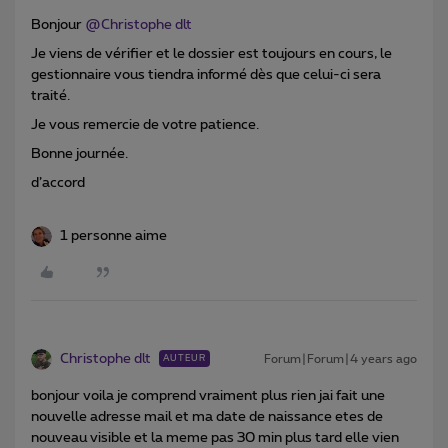
Bonjour
@Christophe dlt
Je viens de vérifier et le dossier est toujours en cours, le
gestionnaire vous tiendra informé dès que celui-ci sera
traité.
Je vous remercie de votre patience.
Bonne journée.
d’accord
1 personne aime
Christophe dlt
Forum|Forum|4 years ago
AUTEUR
bonjour voila je comprend vraiment plus rien jai fait une
nouvelle adresse mail et ma date de naissance etes de
nouveau visible et la meme pas 30 min plus tard elle vien