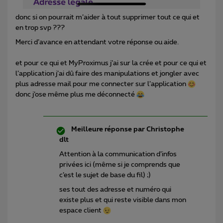
donc si on pourrait m’aider à tout supprimer tout ce qui et
en trop svp ???
Merci d’avance en attendant votre réponse ou aide.
et pour ce qui et MyProximus j’ai sur la crée et pour ce qui et
l’application j’ai dû faire des manipulations et jongler avec
plus adresse mail pour me connecter sur l’application
donc j’ose même plus me déconnecté
Meilleure réponse par
Christophe
dlt
Attention à la communication d’infos
privées ici (même si je comprends que
c’est le sujet de base du fil) ;)
ses tout des adresse et numéro qui
existe plus et qui reste visible dans mon
espace client