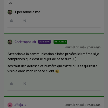
Go
1 personne aime
Christophe dlt
AUTEUR
RÉPONSE
Forum|Forum|4 years ago
Attention à la communication d’infos privées ici (même si je
comprends que c’est le sujet de base du fil) ;)
ses tout des adresse et numéro qui existe plus et qui reste
visible dans mon espace client
alloja
Forum|Forum|4 years ago
A