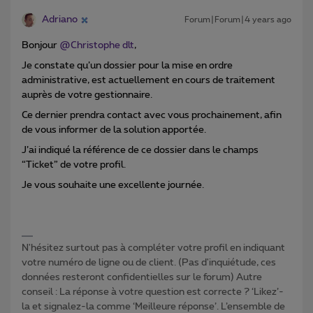
Adriano
Forum|Forum|4 years ago
Bonjour
@Christophe dlt
,
Je constate qu’un dossier pour la mise en ordre
administrative, est actuellement en cours de traitement
auprès de votre gestionnaire.
Ce dernier prendra contact avec vous prochainement, afin
de vous informer de la solution apportée.
J’ai indiqué la référence de ce dossier dans le champs
“Ticket” de votre profil.
Je vous souhaite une excellente journée.
N'hésitez surtout pas à compléter votre profil en indiquant
votre numéro de ligne ou de client. (Pas d'inquiétude, ces
données resteront confidentielles sur le forum) Autre
conseil : La réponse à votre question est correcte ? ‘Likez’-
la et signalez-la comme ‘Meilleure réponse’. L’ensemble de