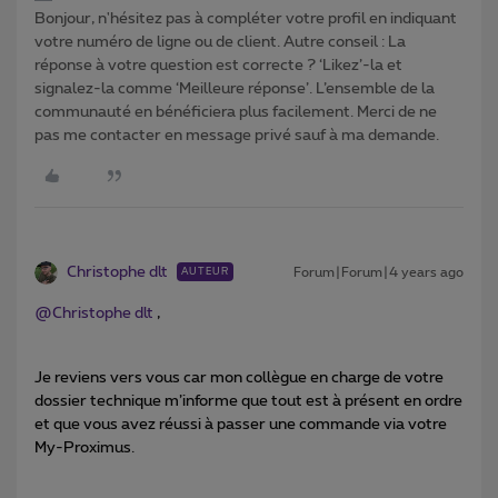
Bonjour, n'hésitez pas à compléter votre profil en indiquant
votre numéro de ligne ou de client. Autre conseil : La
réponse à votre question est correcte ? ‘Likez’-la et
signalez-la comme ‘Meilleure réponse’. L’ensemble de la
communauté en bénéficiera plus facilement. Merci de ne
pas me contacter en message privé sauf à ma demande.
Christophe dlt
Forum|Forum|4 years ago
AUTEUR
@Christophe dlt
,
Je reviens vers vous car mon collègue en charge de votre
dossier technique m’informe que tout est à présent en ordre
et que vous avez réussi à passer une commande via votre
My-Proximus.