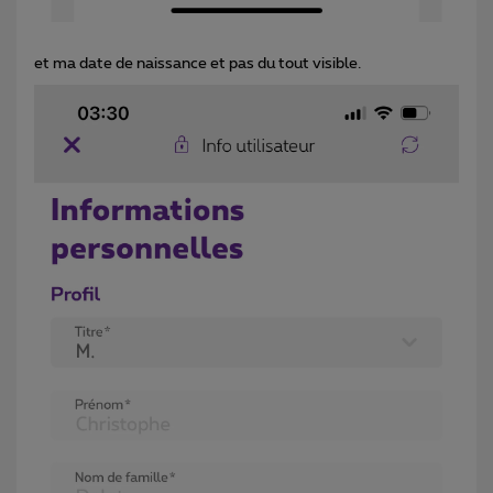
et ma date de naissance et pas du tout visible.