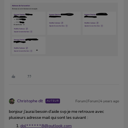
Christophe dlt
Forum|Forum|4 years ago
AUTEUR
bonjour j’aurai besoin d’aide svp je me retrouve avec
plusieurs adresse mail qui sont les suivant :
dol******8@outlook.com