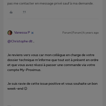
pas me contacter en message privé sauf à ma demande.
Vanessa P
Forum|Forum|4 years ago
@Christophe dlt
,
Je reviens vers vous car mon collègue en charge de votre
dossier technique m’informe que tout est à présent en ordre
et que vous avez réussi à passer une commande via votre
compte My-Proximus.
Je suis ravie de cette issue positive et vous souhaite un bon
week-end 😉