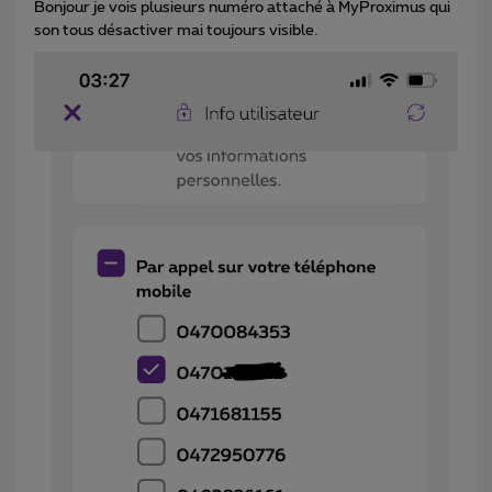
Bonjour je vois plusieurs numéro attaché à MyProximus qui
son tous désactiver mai toujours visible.