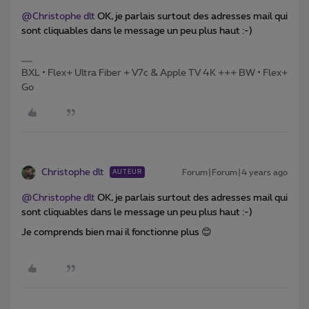
@Christophe dlt
OK, je parlais surtout des adresses mail qui
sont cliquables dans le message un peu plus haut :-)
BXL • Flex+ Ultra Fiber + V7c & Apple TV 4K +++ BW • Flex+
Go
Christophe dlt
Forum|Forum|4 years ago
AUTEUR
@Christophe dlt
OK, je parlais surtout des adresses mail qui
sont cliquables dans le message un peu plus haut :-)
Je comprends bien mai il fonctionne plus 😊