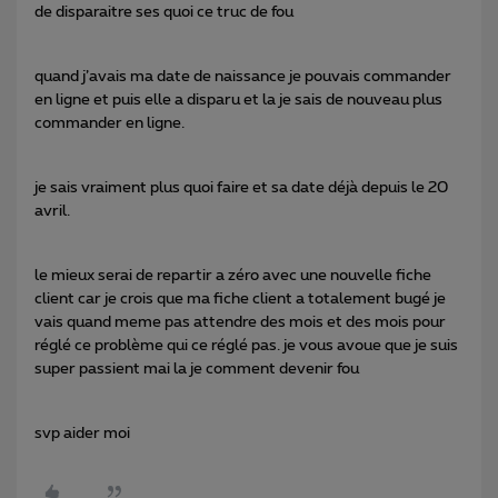
de disparaitre ses quoi ce truc de fou
quand j’avais ma date de naissance je pouvais commander
en ligne et puis elle a disparu et la je sais de nouveau plus
commander en ligne.
je sais vraiment plus quoi faire et sa date déjà depuis le 20
avril.
le mieux serai de repartir a zéro avec une nouvelle fiche
client car je crois que ma fiche client a totalement bugé je
vais quand meme pas attendre des mois et des mois pour
réglé ce problème qui ce réglé pas. je vous avoue que je suis
super passient mai la je comment devenir fou
svp aider moi