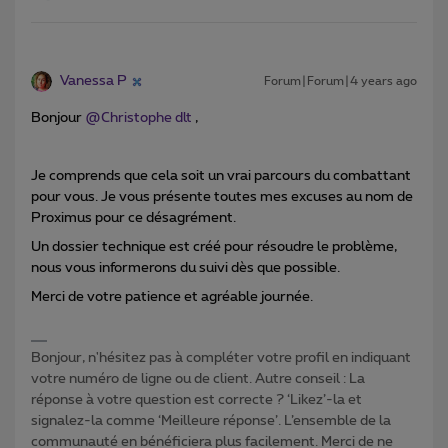
Vanessa P
Forum|Forum|4 years ago
Bonjour
@Christophe dlt
,
Je comprends que cela soit un vrai parcours du combattant
pour vous. Je vous présente toutes mes excuses au nom de
Proximus pour ce désagrément.
Un dossier technique est créé pour résoudre le problème,
nous vous informerons du suivi dès que possible.
Merci de votre patience et agréable journée.
Bonjour, n'hésitez pas à compléter votre profil en indiquant
votre numéro de ligne ou de client. Autre conseil : La
réponse à votre question est correcte ? ‘Likez’-la et
signalez-la comme ‘Meilleure réponse’. L’ensemble de la
communauté en bénéficiera plus facilement. Merci de ne