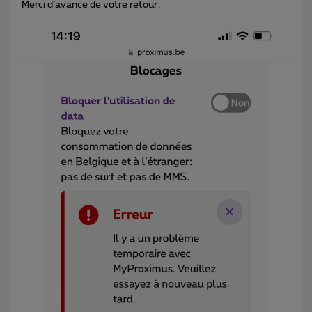
Merci d’avance de votre retour.