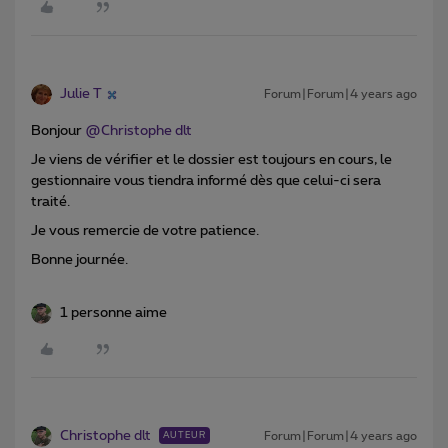
Julie T
Forum|Forum|4 years ago
Bonjour
@Christophe dlt
Je viens de vérifier et le dossier est toujours en cours, le
gestionnaire vous tiendra informé dès que celui-ci sera
traité.
Je vous remercie de votre patience.
Bonne journée.
1 personne aime
Christophe dlt
Forum|Forum|4 years ago
AUTEUR