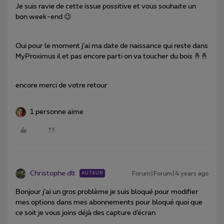
Je suis ravie de cette issue possitive et vous souhaite un
bon week-end 😉
Oui pour le moment j’ai ma date de naissance qui reste dans
MyProximus il et pas encore parti on va toucher du bois 🤞🤞
encore merci de votre retour
1 personne aime
Christophe dlt
Forum|Forum|4 years ago
AUTEUR
Bonjour j’ai un gros problème je suis bloqué pour modifier
mes options dans mes abonnements pour bloqué quoi que
ce soit je vous joins déjà des capture d’écran