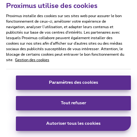
Proximus utilise des cookies
Proximus installe des cookies sur ses sites web pour assurer le bon
fonctionnement de ceux-ci, améliorer votre expérience de
navigation, analyser l’utilisation, et adapter leurs contenus et
publicités sur base de vos centres d’intérêts. Les partenaires avec
lesquels Proximus collabore peuvent également installer des
cookies sur nos sites afin d’afficher sur d'autres sites ou des médias
sociaux des publicités susceptibles de vous intéresser. Attention, le
blocage de certains cookies peut entraver le bon fonctionnement du
site.
Gestion des cookies
Paramètres des cookies
Tout refuser
Autoriser tous les cookies