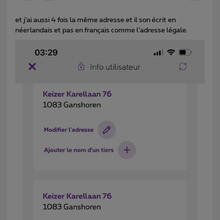
et j’ai aussi 4 fois la même adresse et il son écrit en
néerlandais et pas en français comme l’adresse légale.