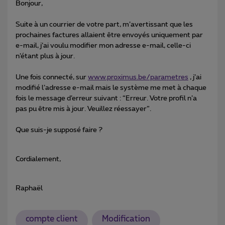
Bonjour,
Suite à un courrier de votre part, m’avertissant que les
prochaines factures allaient être envoyés uniquement par
e-mail, j’ai voulu modifier mon adresse e-mail, celle-ci
n’étant plus à jour.
Une fois connecté, sur
www.proximus.be/parametres
, j’ai
modifié l’adresse e-mail mais le système me met à chaque
fois le message d’erreur suivant : “Erreur. Votre profil n’a
pas pu être mis à jour. Veuillez réessayer”.
Que suis-je supposé faire ?
Cordialement,
Raphaël
compte client
Modification