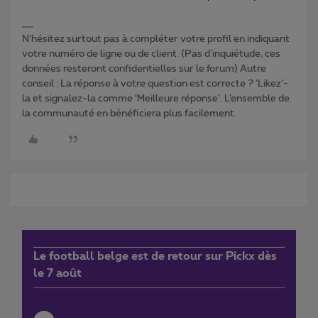
N'hésitez surtout pas à compléter votre profil en indiquant
votre numéro de ligne ou de client. (Pas d'inquiétude, ces
données resteront confidentielles sur le forum) Autre
conseil : La réponse à votre question est correcte ? ‘Likez’-
la et signalez-la comme ‘Meilleure réponse’. L’ensemble de
la communauté en bénéficiera plus facilement.
Le football belge est de retour sur Pickx dès
le 7 août