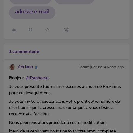
adresse e-mail
1 commentaire
Adriano
Forum|Forum|4 years ago
Bonjour
@Raphaeld
,
Je vous présente toutes mes excuses au nom de Proximus
pour ce désagrément.
Je vous invite à indiquer dans votre profil votre numéro de
client ainsi que l’adresse mail sur laquelle vous désirez
recevoir vos factures.
Nous pourrons alors procéder à cette modification.
Merci de revenir vers nous une fois votre profil complété.