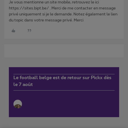
Je vous mentionne un site mobile, retrouvez le ici
https://sites.bipt.be/ . Merci de me contacter en message
privé uniquement si je le demande. Notez également le lien
du topic dans votre message privé. Merci
Le football belge est de retour sur Pickx dès
le 7 août