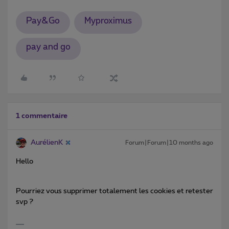
Pay&Go
Myproximus
pay and go
1 commentaire
AurélienK
Forum|Forum|10 months ago
Hello
Pourriez vous supprimer totalement les cookies et retester
svp ?