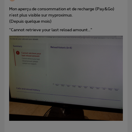
Mon aperçu de consommation et de recharge (Pay&Go)
n'est plus visible sur myproximus.
(Depuis quelque mois)
“Cannot retrieve your last reload amount…”